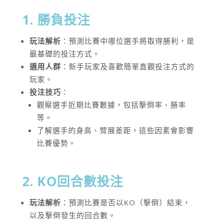
1. 勝負投注
玩法解析
：預測比賽中哪位選手將取得勝利，是
最基礎的投注方式。
適用人群
：新手玩家及喜歡簡單直觀投注方式的
玩家。
投注技巧
：
觀察選手近期比賽數據，包括擊倒率、勝率
等。
了解選手的身高、臂展差距，這些因素會影響
比賽優勢。
2. KO回合數投注
玩法解析
：預測比賽是否以KO（擊倒）結束，
以及擊倒發生的回合數。