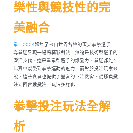
樂性與競技性的完
美融合
拳上2024
聚集了來自世界各地的頂尖拳擊選手，
為拳迷呈現一場場精彩對決。無論是技術型選手的
靈活步伐，還是重拳型選手的爆發力，拳迷都能在
比賽中感受到拳擊運動的魅力。而對於投注玩家來
說，這些賽事也提供了豐富的下注機會，從
勝負投
注
到
回合數投注
，玩法多樣化。
拳擊投注玩法全解
析