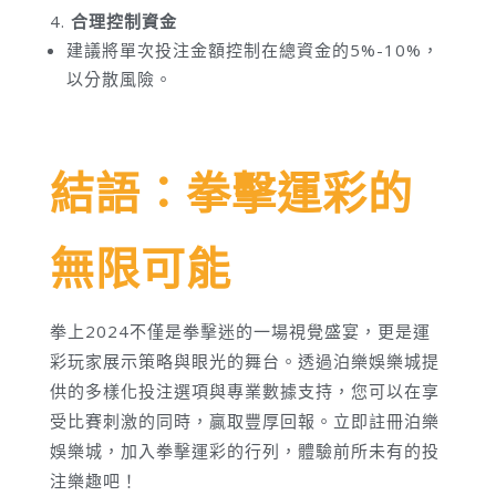
合理控制資金
建議將單次投注金額控制在總資金的5%-10%，
以分散風險。
結語：拳擊運彩的
無限可能
拳上2024不僅是拳擊迷的一場視覺盛宴，更是運
彩玩家展示策略與眼光的舞台。透過泊樂娛樂城提
供的多樣化投注選項與專業數據支持，您可以在享
受比賽刺激的同時，贏取豐厚回報。立即註冊泊樂
娛樂城，加入拳擊運彩的行列，體驗前所未有的投
注樂趣吧！