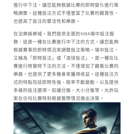
進行中下注，讓您能夠根據比賽的即時變化進行策
略調整。這種投注方式不僅豐富了比賽的觀賞性，
也提高了投注的靈活性和樂趣。
在泊樂娛樂城，我們提供全面的NBA場中投注服
務，這是一種在比賽進行中下注的方式，讓您能夠
根據賽事的即時情況來調整投注策略。場中投注，
又稱為「即時投注」或「滾球投注」，是一種在比
賽進行時實時下注的方法，不僅增加了觀看比賽的
樂趣，也提供了更多機會來獲得收益。這種投注方
式的特點包括即時性強、賠率不斷變動，以及提供
多樣的投注選項，如讓分盤、大小分盤等，允許玩
家在任何比賽時刻根據實際情況做出決策。