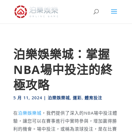
泊樂娛樂城：掌握
NBA場中投注的終
極攻略
5 月 11, 2024
|
泊樂娛樂城
,
運彩
,
體育投注
在
泊樂娛樂城
，我們提供了深入的NBA場中投注體
驗，讓您可以在賽事進行中實時參與，增加贏得勝
利的機會。場中投注，或稱為滾球投注，是在比賽