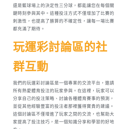
還是籃球場上的決定性三分球，都能讓您在每個關
鍵時刻參與其中。這種投注方式不僅增加了比賽的
刺激性，也提高了勝算的不確定性，讓每一場比賽
都充滿了期待。
玩運彩討論區的社
群互動
我們的玩運彩討論區是一個專業的交流平台，邀請
所有熱愛體育投注的玩家參與。在這裡，玩家可以
分享自己的投注策略、討論各種體育賽事的預測，
並從其他經驗豐富的投注者那裡獲得寶貴的建議。
這個討論區不僅增進了玩家之間的交流，也幫助大
家提高了投注技巧，是一個知識分享和學習的好地