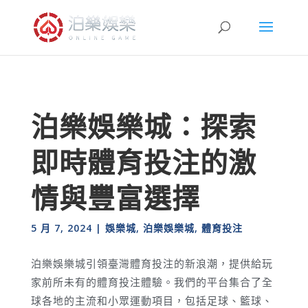
泊樂娛樂城：探索
即時體育投注的激
情與豐富選擇
5 月 7, 2024
|
娛樂城
,
泊樂娛樂城
,
體育投注
泊樂娛樂城引領臺灣體育投注的新浪潮，提供給玩
家前所未有的體育投注體驗。我們的平台集合了全
球各地的主流和小眾運動項目，包括足球、籃球、