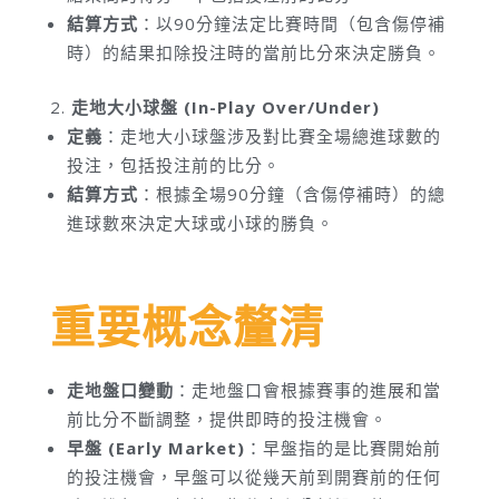
結算方式
：以90分鐘法定比賽時間（包含傷停補
時）的結果扣除投注時的當前比分來決定勝負。
走地大小球盤 (In-Play Over/Under)
定義
：走地大小球盤涉及對比賽全場總進球數的
投注，包括投注前的比分。
結算方式
：根據全場90分鐘（含傷停補時）的總
進球數來決定大球或小球的勝負。
重要概念釐清
走地盤口變動
：走地盤口會根據賽事的進展和當
前比分不斷調整，提供即時的投注機會。
早盤 (Early Market)
：早盤指的是比賽開始前
的投注機會，早盤可以從幾天前到開賽前的任何