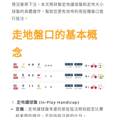
情況後再下注。本文將詳解走地讓球盤和走地大小
球盤的具體運作，幫助您更有效地利用這種盤口進
行投注。
走地盤口的基本概
念
走地讓球盤 (In-Play Handicap)
定義
：走地讓球盤考慮的是從投注時刻起至比賽
結束間的得分，不包括投注前的比分。