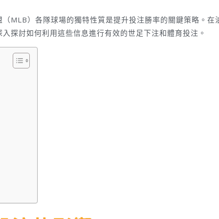
盟（MLB）各隊球場的獨特性質是提升投注勝率的關鍵策略。在
深入探討如何利用這些信息進行有效的世足下注和體育投注。
城