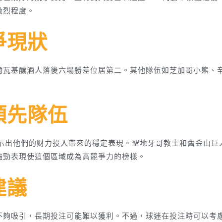
激烈程度。
爭現狀
爾瓦基釀酒人落後六場勝差位居第二。其他隊伍如芝加哥小熊、辛
領先隊伍
顯示出他們的财力投入帶來的穩定表現。聖地牙哥教士和舊金山巨
強勁表現使這個區域成為高競爭力的榜樣。
建議
不夠吸引，長期投注可能難以獲利。不過，球迷在投注時可以考