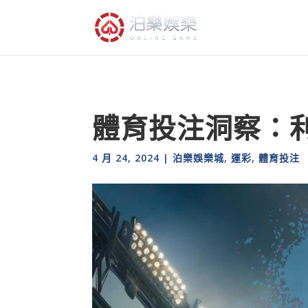
體育投注洞察：
4 月 24, 2024
|
泊樂娛樂城
,
運彩
,
體育投注