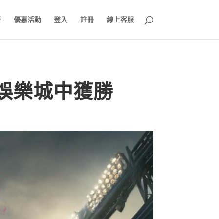
盃
優惠活動
登入
註冊
線上客服
娛樂城中獲勝