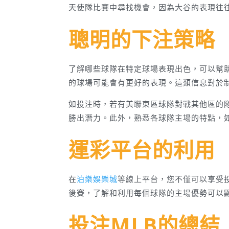
天使隊比賽中尋找機會，因為大谷的表現往
聰明的下注策略
了解哪些球隊在特定球場表現出色，可以幫
的球場可能會有更好的表現。這類信息對於
如投注時，若有美聯東區球隊對戰其他區的
勝出潛力。此外，熟悉各球隊主場的特點，
運彩平台的利用
在
泊樂娛樂城
等線上平台，您不僅可以享受
後賽，了解和利用每個球隊的主場優勢可以
投注MLB的總結