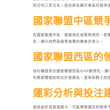
則分列三至五名。這些排名顯示東區的競爭
國家聯盟中區競
在國家聯盟中區，聖路易紅雀暫時領先，密
右，顯示他們晉級季後賽的機會非常小。
國家聯盟西區的
洛杉磯道奇在國家聯盟西區以88勝領先，
利桑那響尾蛇則位於後兩名。道奇和教士的
運彩分析與投注
道奇由於其超強實力，可能導致運彩的賠率