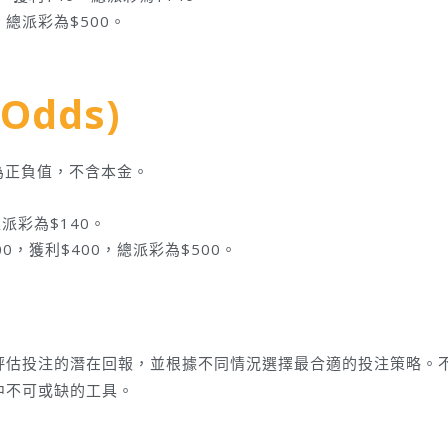
，總派彩為$500。
Odds)
為正負值，不含本金。
總派彩為$140。
00，獲利$400，總派彩為$500。
評估投注的潛在回報，並根據不同情況選擇最合適的投注策略。
中不可或缺的工具。