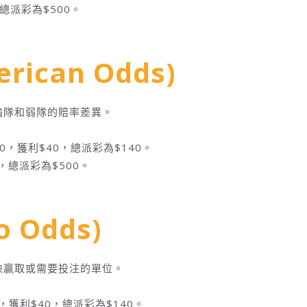
，總派彩為$500。
rican Odds)
強隊和弱隊的賠率差異。
50，獲利$40，總派彩為$140。
0，總派彩為$500。
o Odds)
映贏取或需要投注的單位。
0，獲利$40，總派彩為$140。