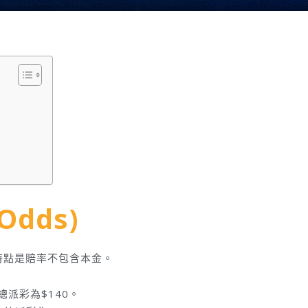
城
Odds)
特點是賠率不包含本金。
，總派彩為$140。