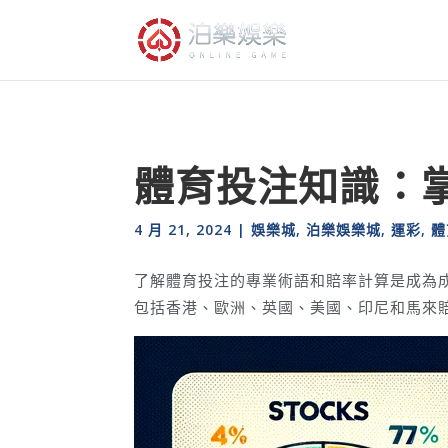
體育投注知識：
4 月 21, 2024
|
娛樂城
,
泊樂娛樂城
,
運彩
,
體
了解體育投注的專業術語和賠率計算是成為
包括香港、歐洲、英國、美國、印尼和馬來