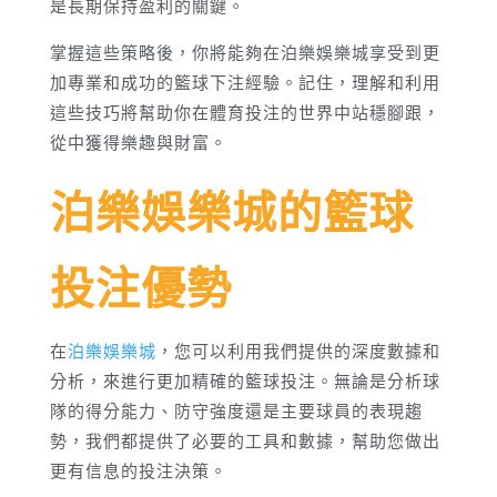
是長期保持盈利的關鍵。
掌握這些策略後，你將能夠在泊樂娛樂城享受到更
加專業和成功的籃球下注經驗。記住，理解和利用
這些技巧將幫助你在體育投注的世界中站穩腳跟，
從中獲得樂趣與財富。
泊樂娛樂城的籃球
投注優勢
在
泊樂娛樂城
，您可以利用我們提供的深度數據和
分析，來進行更加精確的籃球投注。無論是分析球
隊的得分能力、防守強度還是主要球員的表現趨
勢，我們都提供了必要的工具和數據，幫助您做出
更有信息的投注決策。