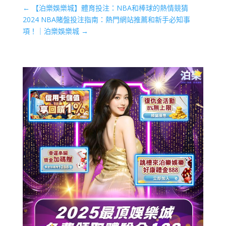
←
【泊樂娛樂城】體育投注：NBA和棒球的熱情競猜
2024 NBA賭盤投注指南：熱門網站推薦和新手必知事
項！｜泊樂娛樂城
→