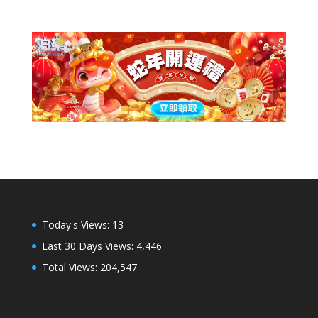
Today's Views:
13
Last 30 Days Views:
4,446
Total Views:
204,547