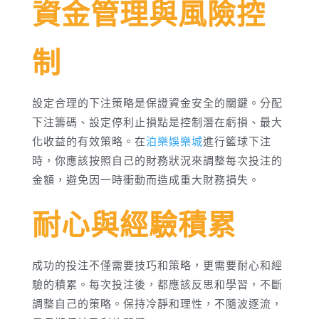
資金管理與風險控
制
設定合理的下注策略是保證資金安全的關鍵。分配
下注籌碼、設定停利止損點是控制潛在虧損、最大
化收益的有效策略。在
泊樂娛樂城
進行籃球下注
時，你應該按照自己的財務狀況來調整每次投注的
金額，避免因一時衝動而造成重大財務損失。
耐心與經驗積累
成功的投注不僅需要技巧和策略，更需要耐心和經
驗的積累。每次投注後，都應該反思和學習，不斷
調整自己的策略。保持冷靜和理性，不隨波逐流，