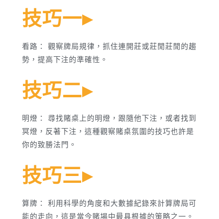
技巧一▸
看路： 觀察牌局規律，抓住連開莊或莊閒莊閒的趨
勢，提高下注的準確性。
技巧二▸
明燈： 尋找賭桌上的明燈，跟隨他下注，或者找到
冥燈，反著下注，這種觀察賭桌氛圍的技巧也許是
你的致勝法門。
技巧三▸
算牌： 利用科學的角度和大數據紀錄來計算牌局可
能的走向，這是當今賭場中最具根據的策略之一。