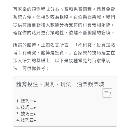
百家樂的預測程式分為收費和免費兩種。儘管免費
系統方便，但相對較為粗略。在泊樂娛樂城，我們
提供持續更新和大數據分析支持的付費預測系統，
確保你的賭局更有策略性，遠離不斷輸錢的窘境。
所謂的賭博，正如名言所言：「不研究，投資是賭
博；有研究，賭博是投資。」百家樂的技巧建立在
深入研究的基礎上。以下是幾種常見的百家樂玩
法，可供你參考：
體育投注、規則、玩法｜泊樂娛樂城
技巧一▸
技巧二▸
技巧三▸
技巧四▸