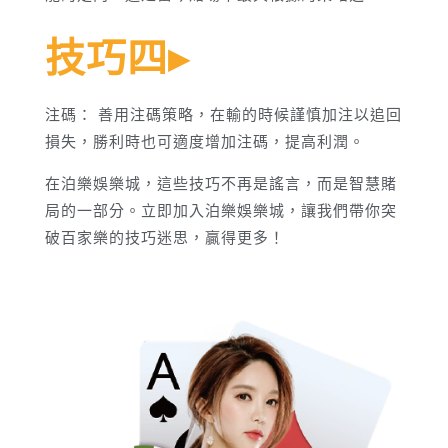
技巧四▸
注碼： 善用注碼策略，在輸的時候謹慎加注以追回
損失，勝利時也可適度增加注碼，提高利潤。
在泊樂娛樂城，這些技巧不再是謠言，而是智慧賭
局的一部分。立即加入泊樂娛樂城，讓我們帶你突
破百家樂的技巧迷思，贏得更多！