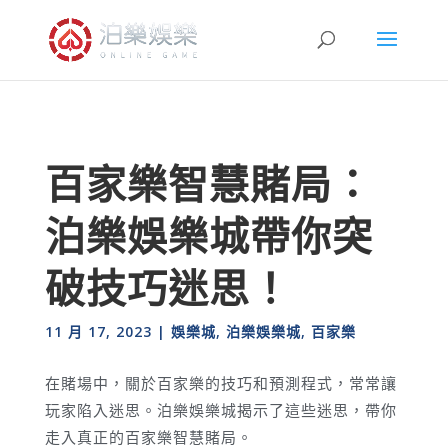
百家樂智慧賭局：
泊樂娛樂城帶你突
破技巧迷思！
11 月 17, 2023
|
娛樂城
,
泊樂娛樂城
,
百家樂
在賭場中，關於百家樂的技巧和預測程式，常常讓
玩家陷入迷思。泊樂娛樂城揭示了這些迷思，帶你
走入真正的百家樂智慧賭局。