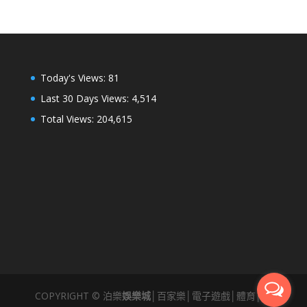
Today's Views:
81
Last 30 Days Views:
4,514
Total Views:
204,615
COPYRIGHT © 泊樂
娛樂城│
百家樂│電子遊戲│體育│運