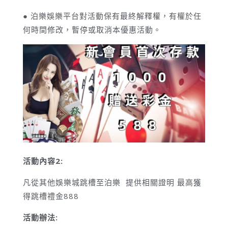
● 泊樂娛樂平台對活動保有最終解釋權，有權於任
何時間修改，暫停或取消本優惠活動。
活動內容2:
凡從其他娛樂城跳槽至泊樂 提供相關證明 最高獲
得跳槽禮金888
活動辦法: