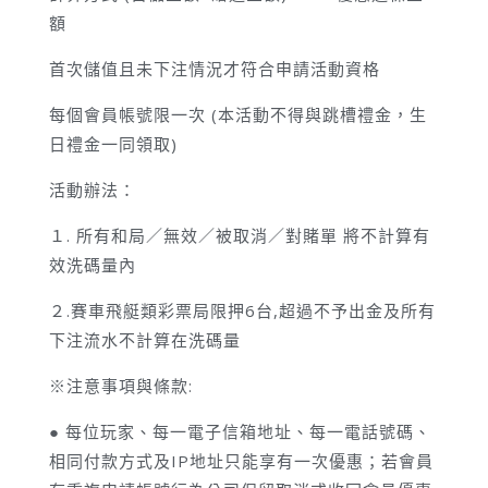
額
首次儲值且未下注情況才符合申請活動資格
每個會員帳號限一次 (本活動不得與跳槽禮金，生
日禮金一同領取)
活動辦法：
１. 所有和局／無效／被取消／對賭單 將不計算有
效洗碼量內
２.賽車飛艇類彩票局限押6台,超過不予出金及所有
下注流水不計算在洗碼量
※注意事項與條款:
● 每位玩家、每一電子信箱地址、每一電話號碼、
相同付款方式及IP地址只能享有一次優惠；若會員