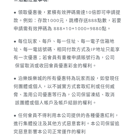
● 領取優惠後，累積有效押碼需達10倍即可申請提
款。例如：存款1000元，跳槽存送888點數，若要
申請需有效押碼為 888×10+1000=9880點。
● 每位玩家、每戶、每一住址、每一電子信箱地
址、每一電話號碼、相同付款方式及IP地址只能享
有一次優惠；若會員有重複申請賬號行為，公司
保留取消或收回會員優惠彩金的權利。
● 泊樂娛樂城的所有優惠特為玩家而設，如發現任
何團體或個人，以不誠實方式套取紅利或任何威
脅、濫用公司優惠等行為，公司保留凍結、取消
該團體或個人帳戶及帳戶結餘的權利。
● 任何會員不得利用本公司提供的各種優惠紅利，
進行集體投注及其他方式惡意套利。本公司保留追
究惡意影響本公司正常運作的權利