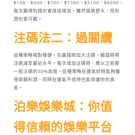
$100、$300、$700、$1500、$3100、$6300，
每次贏得的錢也會成倍增加。雖然風險更大，但利
潤也更可觀。
注碼法二：過關纜
這種策略相對穩健。在贏錢時加大注碼，輸錢時將
注碼減至最初水平。每次增加注碼時，應以之前那
一局注碼的50%為限。這種策略在運氣好時能夠獲
得高額利潤，同時在運氣不佳時也能保護你的資
金。
泊樂娛樂城：你值
得信賴的娛樂平台