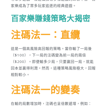
家樂成為了眾多玩家追逐的經典遊戲。
百家樂賺錢策略大揭密
注碼法一：直纜
這是一個高風險高回報的策略。當你輸了一局後
（$100），下一局的注碼變為前一局的兩倍
（$200）。即便輸多少局，只要贏回一局，就能
回本並贏得利潤。然而，這種策略風險極大，回報
相對較小。
注碼法一的變奏
在輸的局數增加時，注碼也呈倍數遞增，例如：