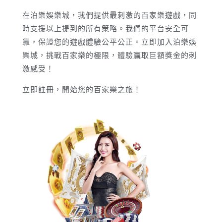
在泊樂娛樂城，我們提供最刺激的百家樂遊戲，同
時支援以上提到的所有策略。我們的平台安全可
靠，保證您的遊戲體驗公平公正。立即加入泊樂娛
樂城，挑戰百家樂的極限，體驗贏取巨額獎金的刺
激感受！
立即註冊，開始您的百家樂之旅！