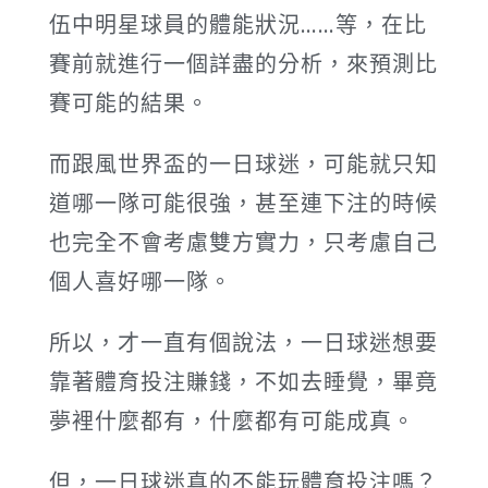
伍中明星球員的體能狀況……等，在比
賽前就進行一個詳盡的分析，來預測比
賽可能的結果。
而跟風世界盃的一日球迷，可能就只知
道哪一隊可能很強，甚至連下注的時候
也完全不會考慮雙方實力，只考慮自己
個人喜好哪一隊。
所以，才一直有個說法，一日球迷想要
靠著體育投注賺錢，不如去睡覺，畢竟
夢裡什麼都有，什麼都有可能成真。
但，一日球迷真的不能玩體育投注嗎？