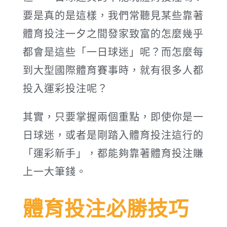
要是真的是這樣，我們常聽見某些靠著
體育投注一夕之間發家致富的怎麼幾乎
都會是這些「一日球迷」呢？而怎麼每
到大型國際體育賽事時，就有很多人都
投入運彩投注呢？
其實，只要掌握兩個重點，即使你是一
日球迷，或者是剛踏入體育投注這行的
「運彩新手」，都能夠靠著體育投注賺
上一大筆錢。
體育投注必勝技巧