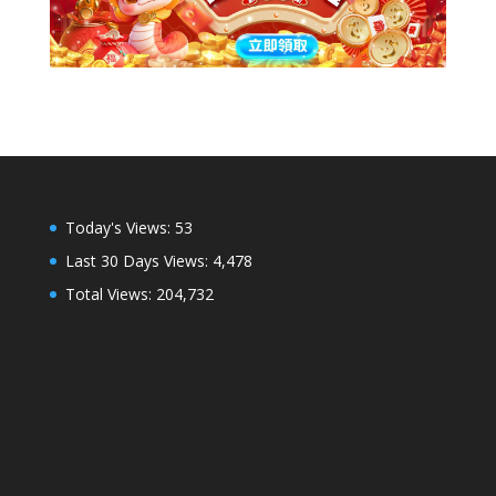
Today's Views:
53
Last 30 Days Views:
4,478
Total Views:
204,732