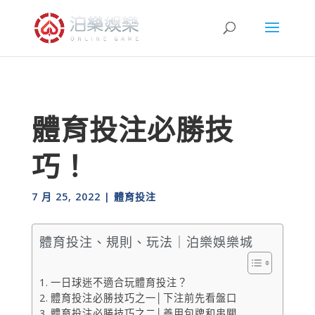
體育投注必勝技
巧！
7 月 25, 2022
|
體育投注
體育投注、規則、玩法｜泊樂娛樂城
一日球迷不適合玩體育投注？
體育投注必勝技巧之一│下注前先看盤口
體育投注必勝技巧之二│善用包牌和串關