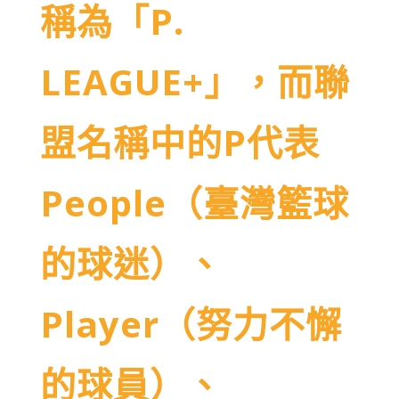
稱為「P.
LEAGUE+」，而聯
盟名稱中的P代表
People（臺灣籃球
的球迷）、
Player（努力不懈
的球員）、