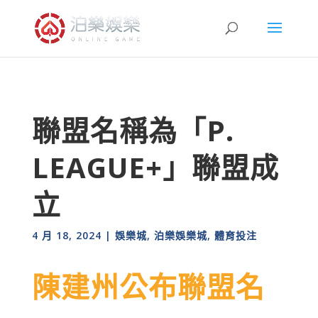
聯盟名稱為「P.
LEAGUE+」聯盟成
立
4 月 18, 2024
|
娛樂城
,
泊樂娛樂城
,
體育投注
陳建州公布聯盟名