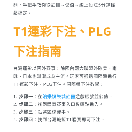
夠，手把手教你從註冊→儲值→線上投注5分鐘輕
鬆搞定。
T1
運彩下注
、
PLG
下注指南
台灣運彩以國外賽事：除國內兩大聯盟外歐美、南
韓、日本也漸漸成為主流。玩家可通過國際盤進行
T1運彩下注、PLG下注。國際盤下注教學：
步驟一
：在
泊樂
娛樂城註冊
遊戲賬號並儲值。
步驟二
：找到體育賽事入口後轉點進入。
步驟三
：點選籃球賽事。
步驟四
：找到台灣職籃T1聯賽即可下注。