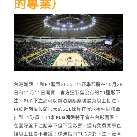
的專業）
台灣職籃T1和P+聯盟2023-24賽季即將在10月28
日和11月11日開賽。官方運彩盤沒有的
T1
運彩下
注
、
PLG
下注
都可以到泊樂娛樂城體育線上投注。
由於近期風波鬧很大的SBL球員打假球事件同樣牽
扯到T1球員，T1和
PLG
賭盤
將不會在台彩開盤。
在國際盤下注賠率不但不受影響，還有免費賽事直
播線上任看不要錢！球迷指南PLG運彩下注一篇就