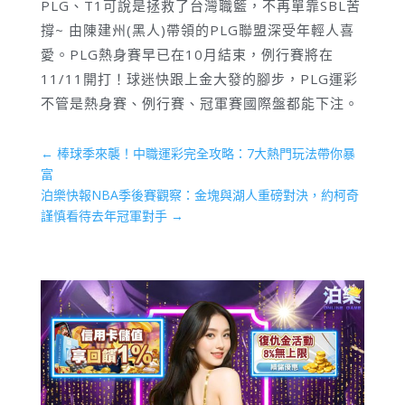
PLG、T1可說是拯救了台灣職籃，不再單靠SBL苦
撐~ 由陳建州(黑人)帶領的PLG聯盟深受年輕人喜
愛。PLG熱身賽早已在10月結束，例行賽將在
11/11開打！球迷快跟上金大發的腳步，PLG運彩
不管是熱身賽、例行賽、冠軍賽國際盤都能下注。
←
棒球季來襲！中職運彩完全攻略：7大熱門玩法帶你暴
富
泊樂快報NBA季後賽觀察：金塊與湖人重磅對決，約柯奇
謹慎看待去年冠軍對手
→