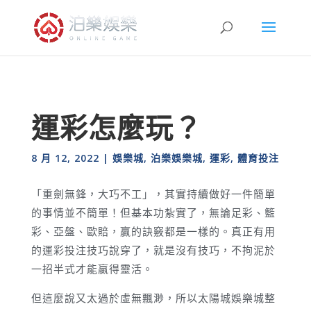
運彩怎麼玩？
8 月 12, 2022
|
娛樂城
,
泊樂娛樂城
,
運彩
,
體育投注
「重劍無鋒，大巧不工」，其實持續做好一件簡單
的事情並不簡單！但基本功紮實了，無論足彩、籃
彩、亞盤、歐賠，贏的訣竅都是一樣的。真正有用
的運彩投注技巧說穿了，就是沒有技巧，不拘泥於
一招半式才能贏得靈活。
但這麼說又太過於虛無飄渺，所以太陽城娛樂城整