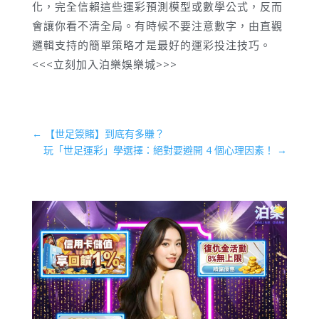
化，完全信賴這些運彩預測模型或數學公式，反而
會讓你看不清全局。有時候不要注意數字，由直觀
邏輯支持的簡單策略才是最好的運彩投注技巧。
<<<立刻加入泊樂娛樂城>>>
←
【世足簽賭】到底有多賺？
玩「世足運彩」學選擇：絕對要避開 4 個心理因素！
→