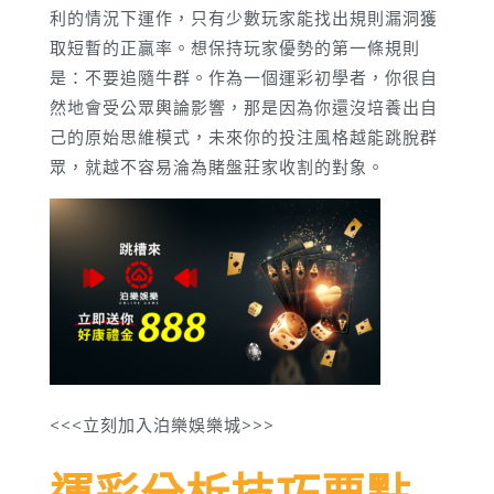
利的情況下運作，只有少數玩家能找出規則漏洞獲
取短暫的正贏率。想保持玩家優勢的第一條規則
是：不要追隨牛群。作為一個運彩初學者，你很自
然地會受公眾輿論影響，那是因為你還沒培養出自
己的原始思維模式，未來你的投注風格越能跳脫群
眾，就越不容易淪為賭盤莊家收割的對象。
<<<立刻加入泊樂娛樂城>>>
運彩分析技巧要點