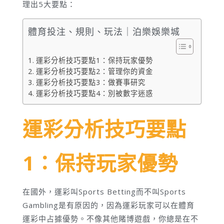
理出5大要點：
體育投注、規則、玩法｜泊樂娛樂城
運彩分析技巧要點1：保持玩家優勢
運彩分析技巧要點2：管理你的資金
運彩分析技巧要點3：做賽事研究
運彩分析技巧要點4：別被數字迷惑
運彩分析技巧要點
1：保持玩家優勢
在國外，運彩叫Sports Betting而不叫Sports
Gambling是有原因的，因為運彩玩家可以在體育
運彩中占據優勢。不像其他賭博遊戲，你總是在不