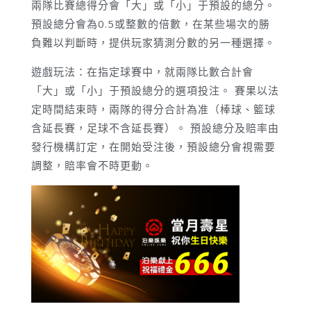
兩隊比賽總得分會「大」或「小」于預設的總分。
預設總分會為0.5或整數的倍數，在某些場次的勝
負難以判斷時，提供玩家猜測分數的另一種選擇。
遊戲玩法：在指定球賽中，就兩隊比數合計會
「大」或「小」于預設總分的選項投注。 賽果以法
定時間結束時，兩隊的得分合計為准（棒球、籃球
含延長賽，足球不含延長賽）。 預設總分及賠率由
發行機構訂定，在開始受注後，預設總分會視需要
調整，賠率會不時更動。