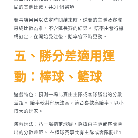
局的其他比數，共31個選項
賽事結果果以法定時間結束時，球賽的主隊及客隊
最終比數為准，不含延長賽的結果。 賠率由發行機
構訂定，在開始受注後，賠率會不時更動。
五、勝分差適用運
動：棒球、籃球
遊戲特色：預測一場比賽由主隊或客隊勝出的分數
差距。 賠率較其他玩法高，適合喜歡高賠率、以小
博大的玩家。
遊戲玩法：乃一場指定球賽，選擇由主隊或客隊勝
出的分數差距。 在棒球賽事共有主隊或客隊勝出1