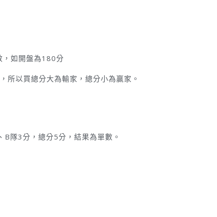
，如開盤為180分
比分，所以買總分大為輸家，總分小為贏家。
、B隊3分，總分5分，結果為單數。