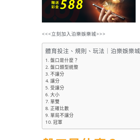
<<<立刻加入泊樂娛樂城>>>
體育投注、規則、玩法｜泊樂娛樂
盤口是什麼？
盤口類型統整
不讓分
讓分
受讓分
大小
單雙
正確比數
單局不讓分
冠軍