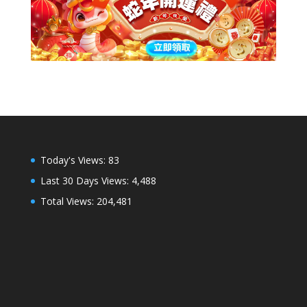
Today's Views:
83
Last 30 Days Views:
4,488
Total Views:
204,481