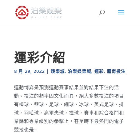
運彩介紹
8 月 29, 2022
|
娛樂城
,
泊樂娛樂城
,
運彩
,
體育投注
運動博弈是預測運動賽事結果並對結果下注的活
動。投注的頻率因文化而異，絕大多數投注的項目
有棒球、籃球、足球、網球、冰球、美式足球、排
球、羽毛球、高爾夫球、撞球、賽車和綜合格鬥和
業餘和專業級別的拳擊上，甚至時下最熱門的電子
競技也是。