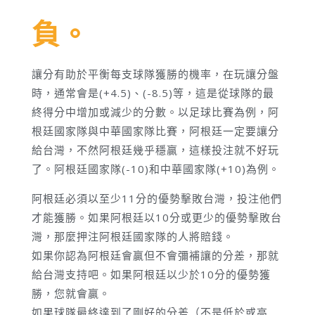
負。
讓分有助於平衡每支球隊獲勝的機率，在玩讓分盤
時，通常會是(+4.5)、(-8.5)等，這是從球隊的最
終得分中增加或減少的分數。以足球比賽為例，阿
根廷國家隊與中華國家隊比賽，阿根廷一定要讓分
給台灣，不然阿根廷幾乎穩贏，這樣投注就不好玩
了。阿根廷國家隊(-10)和中華國家隊(+10)為例。
阿根廷必須以至少11分的優勢擊敗台灣，投注他們
才能獲勝。如果阿根廷以10分或更少的優勢擊敗台
灣，那麼押注阿根廷國家隊的人將賠錢。
如果你認為阿根廷會贏但不會彌補讓的分差，那就
給台灣支持吧。如果阿根廷以少於10分的優勢獲
勝，您就會贏。
如果球隊最終達到了剛好的分差（不是低於或高