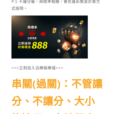
P.S 不讓分盤，與賠率相關，會在運彩獎金計算方
式說明。
<<<立刻加入泊樂娛樂城>>>
串關(過關)：不管讓
分、不讓分、大小