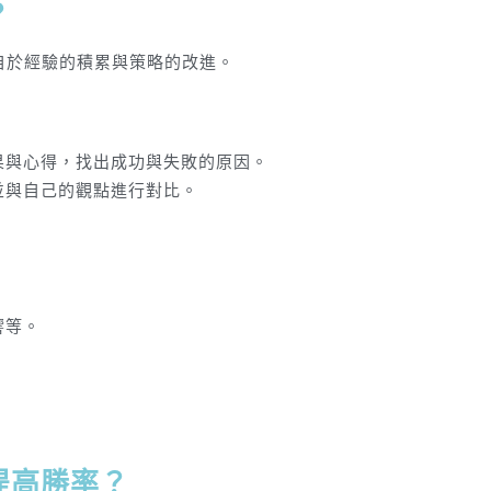
？
自於經驗的積累與策略的改進。
果與心得，找出成功與失敗的原因。
並與自己的觀點進行對比。
響等。
提高勝率？