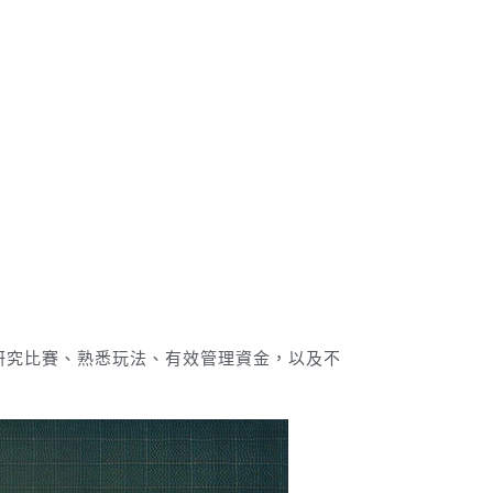
研究比賽、熟悉玩法、有效管理資金，以及不