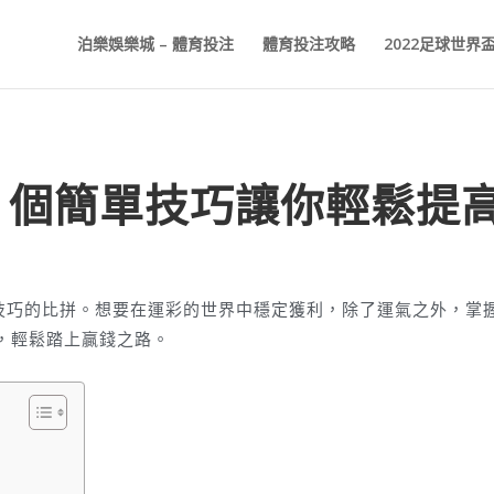
泊樂娛樂城 – 體育投注
體育投注攻略
2022足球世界
 個簡單技巧讓你輕鬆提
技巧的比拼。想要在運彩的世界中穩定獲利，除了運氣之外，掌
，輕鬆踏上贏錢之路。
城