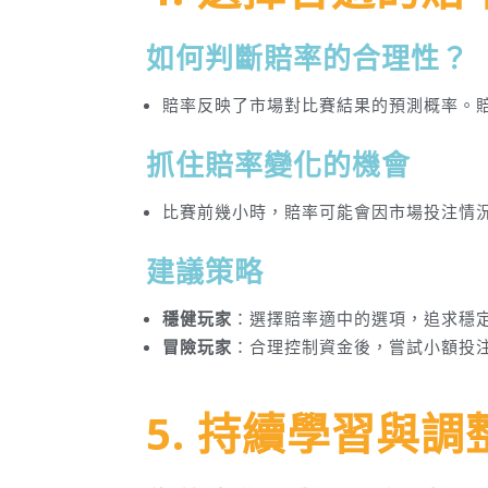
如何判斷賠率的合理性？
賠率反映了市場對比賽結果的預測概率。
抓住賠率變化的機會
比賽前幾小時，賠率可能會因市場投注情
建議策略
穩健玩家
：選擇賠率適中的選項，追求穩
冒險玩家
：合理控制資金後，嘗試小額投
5. 持續學習與調