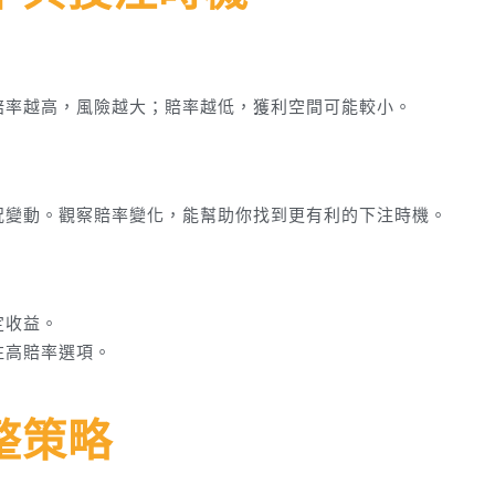
賠率越高，風險越大；賠率越低，獲利空間可能較小。
況變動。觀察賠率變化，能幫助你找到更有利的下注時機。
定收益。
注高賠率選項。
整策略