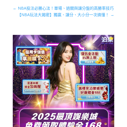
←
NBA投注必勝心法！單場、過關與讓分盤的高勝率技巧
【NBA玩法大揭密】獨贏、讓分、大小分一次搞懂！
→