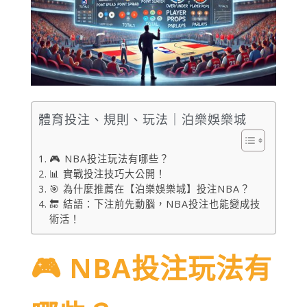
體育投注、規則、玩法｜泊樂娛樂城
🎮 NBA投注玩法有哪些？
📊 實戰投注技巧大公開！
🎯 為什麼推薦在【泊樂娛樂城】投注NBA？
🔚 結語：下注前先動腦，NBA投注也能變成技
術活！
🎮 NBA投注玩法有