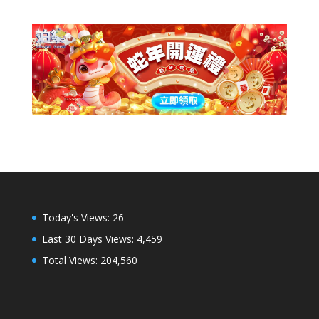
Today's Views:
26
Last 30 Days Views:
4,459
Total Views:
204,560