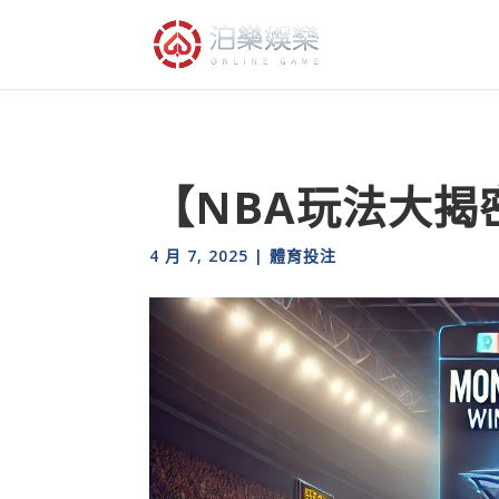
【NBA玩法大
4 月 7, 2025
|
體育投注