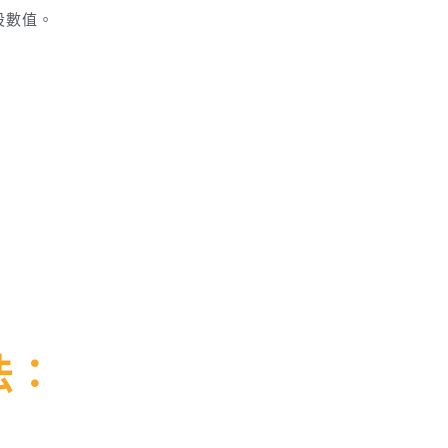
設數值。
法：