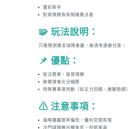
運彩新手
對某隊勝負有明確看法者
🧩 玩法說明：
只需預測哪支球隊會贏，無須考慮勝分差。
📌
優點：
投注簡單，容易理解
無需理會比分細節
特殊賽事易判斷（如主力回歸、連勝勢頭
⚠ 注意事項：
強隊獨贏賠率偏低，獲利空間有限
冷門球隊勝出機率低，但賠率高