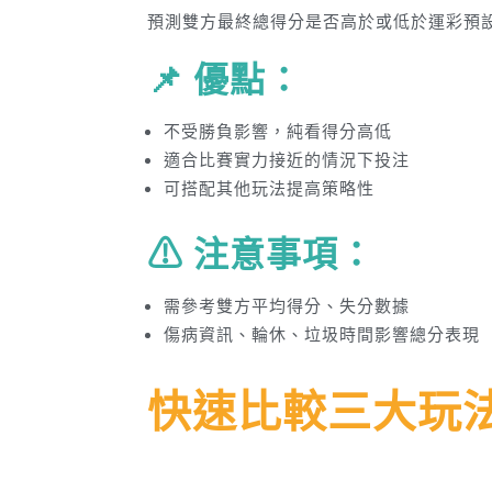
預測雙方最終總得分是否高於或低於運彩預
📌 優點：
不受勝負影響，純看得分高低
適合比賽實力接近的情況下投注
可搭配其他玩法提高策略性
⚠ 注意事項：
需參考雙方平均得分、失分數據
傷病資訊、輪休、垃圾時間影響總分表現
快速比較三大玩