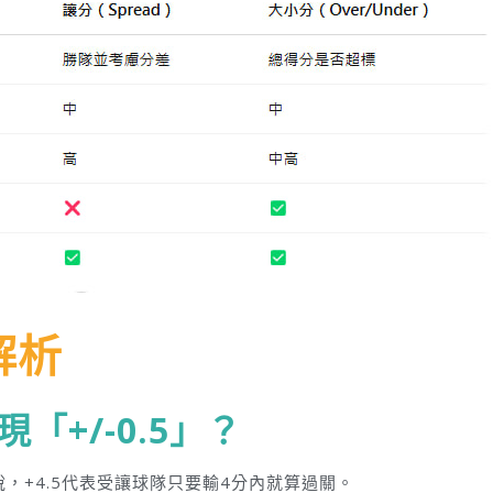
解析
「+/-0.5」？
，+4.5代表受讓球隊只要輸4分內就算過關。