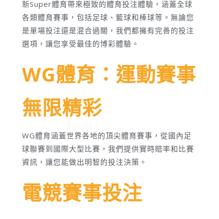
新Super體育帶來極致的體育投注體驗，涵蓋全球
各類體育賽事，包括足球、籃球和棒球等。無論您
是單場投注還是混合過關，我們都擁有完善的投注
選項，讓您享受最佳的博彩體驗。
WG體育：運動賽事
無限精彩
WG體育涵蓋世界各地的頂尖體育賽事，從國內足
球聯賽到國際大型比賽，我們提供實時賠率和比賽
資訊，讓您能做出明智的投注決策。
電競賽事投注