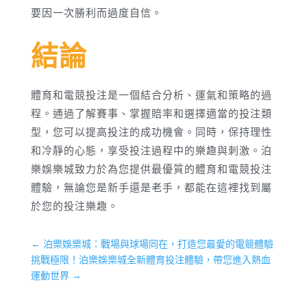
要因一次勝利而過度自信。
結論
體育和電競投注是一個結合分析、運氣和策略的過
程。通過了解賽事、掌握賠率和選擇適當的投注類
型，您可以提高投注的成功機會。同時，保持理性
和冷靜的心態，享受投注過程中的樂趣與刺激。泊
樂娛樂城致力於為您提供最優質的體育和電競投注
體驗，無論您是新手還是老手，都能在這裡找到屬
於您的投注樂趣。
←
泊樂娛樂城：戰場與球場同在，打造您最愛的電競體驗
挑戰極限！泊樂娛樂城全新體育投注體驗，帶您進入熱血
運動世界
→