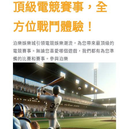
頂級電競賽事，全
方位戰鬥體驗！
泊樂娛樂城引領電競娛樂潮流，為您帶來最頂級的
電競賽事。無論您喜愛哪個遊戲，我們都有為您準
備的比賽和賽事。參與泊樂