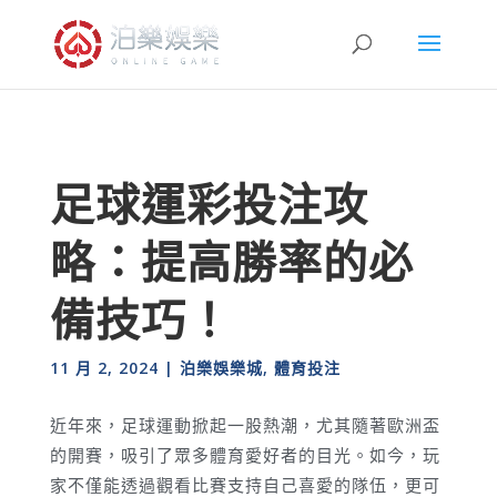
足球運彩投注攻
略：提高勝率的必
備技巧！
11 月 2, 2024
|
泊樂娛樂城
,
體育投注
近年來，足球運動掀起一股熱潮，尤其隨著歐洲盃
的開賽，吸引了眾多體育愛好者的目光。如今，玩
家不僅能透過觀看比賽支持自己喜愛的隊伍，更可