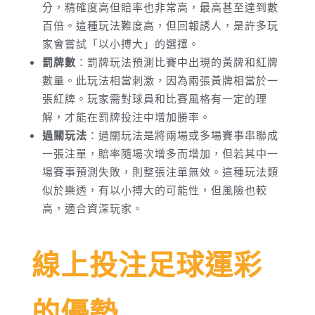
分，精確度高但賠率也非常高，最高甚至達到數
百倍。這種玩法難度高，但回報誘人，是許多玩
家會嘗試「以小搏大」的選擇。
罰牌數
：罰牌玩法預測比賽中出現的黃牌和紅牌
數量。此玩法相當刺激，因為兩張黃牌相當於一
張紅牌。玩家需對球員和比賽風格有一定的理
解，才能在罰牌投注中增加勝率。
過關玩法
：過關玩法是將兩場或多場賽事串聯成
一張注單，賠率隨場次增多而增加，但若其中一
場賽事預測失敗，則整張注單無效。這種玩法類
似於樂透，有以小搏大的可能性，但風險也較
高，適合資深玩家。
線上投注足球運彩
的優勢