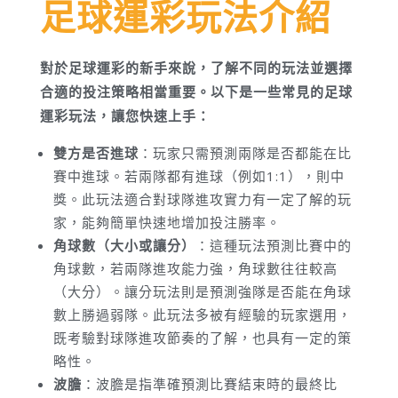
足球運彩玩法介紹
對於足球運彩的新手來說，了解不同的玩法並選擇
合適的投注策略相當重要。以下是一些常見的足球
運彩玩法，讓您快速上手：
雙方是否進球
：玩家只需預測兩隊是否都能在比
賽中進球。若兩隊都有進球（例如1:1），則中
獎。此玩法適合對球隊進攻實力有一定了解的玩
家，能夠簡單快速地增加投注勝率。
角球數（大小或讓分）
：這種玩法預測比賽中的
角球數，若兩隊進攻能力強，角球數往往較高
（大分）。讓分玩法則是預測強隊是否能在角球
數上勝過弱隊。此玩法多被有經驗的玩家選用，
既考驗對球隊進攻節奏的了解，也具有一定的策
略性。
波膽
：波膽是指準確預測比賽結束時的最終比