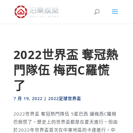
2022世界盃 奪冠熱
門隊伍 梅西C羅慌
了
7 月 19, 2022
|
2022足球世界盃
2022世界盃 奪冠熱門隊伍 5星巴西 讓梅西C羅姆
巴佩慌了，歷史上的世界盃都是在夏天進行，但由
於2022年世界盃首次在中東地區的卡達進行，中