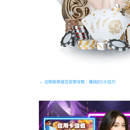
←
泊樂娛樂城百家樂攻略：賺錢的5大技巧