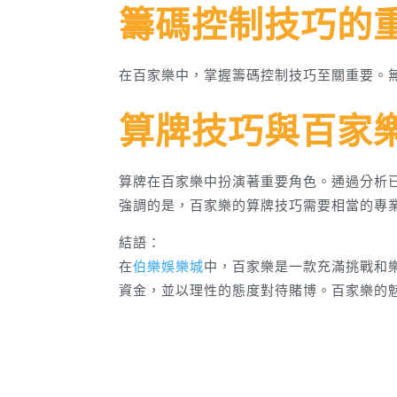
籌碼控制技巧的
在百家樂中，掌握籌碼控制技巧至關重要。
算牌技巧與百家
算牌在百家樂中扮演著重要角色。通過分析
強調的是，百家樂的算牌技巧需要相當的專
結語：
在
伯樂娛樂城
中，百家樂是一款充滿挑戰和
資金，並以理性的態度對待賭博。百家樂的