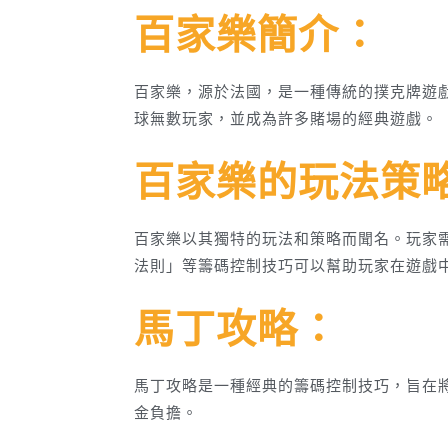
百家樂簡介：
百家樂，源於法國，是一種傳統的撲克牌遊
球無數玩家，並成為許多賭場的經典遊戲。
百家樂的玩法策
百家樂以其獨特的玩法和策略而聞名。玩家
法則」等籌碼控制技巧可以幫助玩家在遊戲
馬丁攻略：
馬丁攻略是一種經典的籌碼控制技巧，旨在
金負擔。