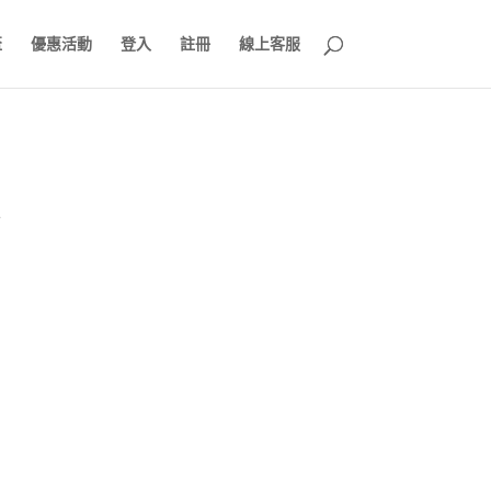
盃
優惠活動
登入
註冊
線上客服
！