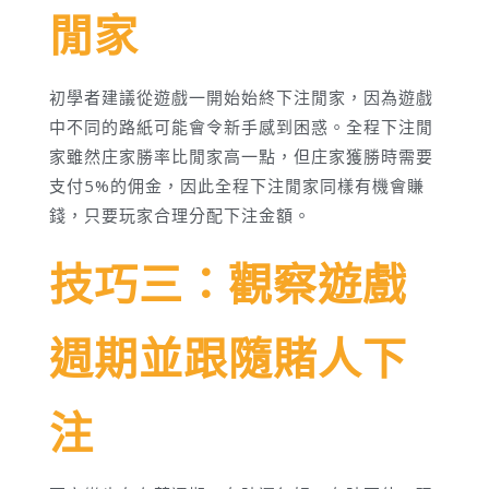
閒家
初學者建議從遊戲一開始始終下注閒家，因為遊戲
中不同的路紙可能會令新手感到困惑。全程下注閒
家雖然庄家勝率比閒家高一點，但庄家獲勝時需要
支付5%的佣金，因此全程下注閒家同樣有機會賺
錢，只要玩家合理分配下注金額。
技巧三：觀察遊戲
週期並跟隨賭人下
注