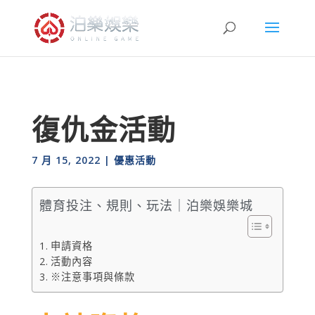
復仇金活動
7 月 15, 2022
|
優惠活動
體育投注、規則、玩法｜泊樂娛樂城
申請資格
活動內容
※注意事項與條款