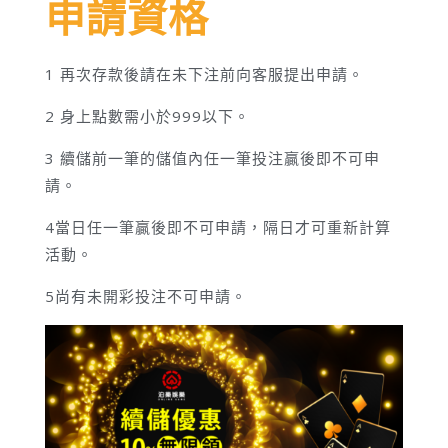
申請資格
1 再次存款後請在未下注前向客服提出申請。
2 身上點數需小於999以下。
3 續儲前一筆的儲值內任一筆投注贏後即不可申
請。
4當日任一筆贏後即不可申請，隔日才可重新計算
活動。
5尚有未開彩投注不可申請。