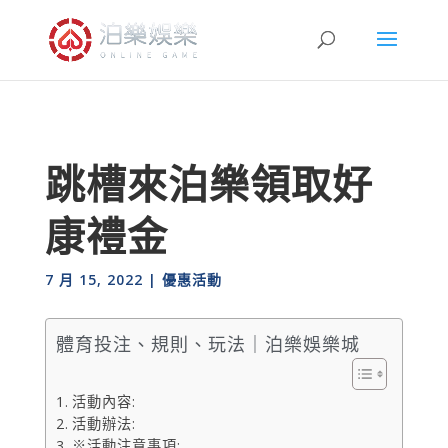
跳槽來泊樂領取好
康禮金
7 月 15, 2022
|
優惠活動
體育投注、規則、玩法｜泊樂娛樂城
活動內容:
活動辦法:
※活動注意事項: