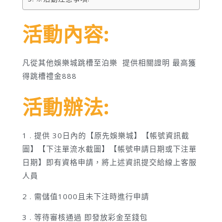
活動內容:
凡從其他娛樂城跳槽至泊樂 提供相關證明 最高獲
得跳槽禮金888
活動辦法:
1 . 提供 30日內的【原先娛樂城】【帳號資訊截
圖】【下注單流水截圖】【帳號申請日期或下注單
日期】即有資格申請，將上述資訊提交給線上客服
人員
2 . 需儲值1000且未下注時進行申請
3 . 等待審核通過 即發放彩金至錢包