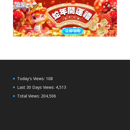
Today's Views:
108
Last 30 Days Views:
4,513
Total Views:
204,506