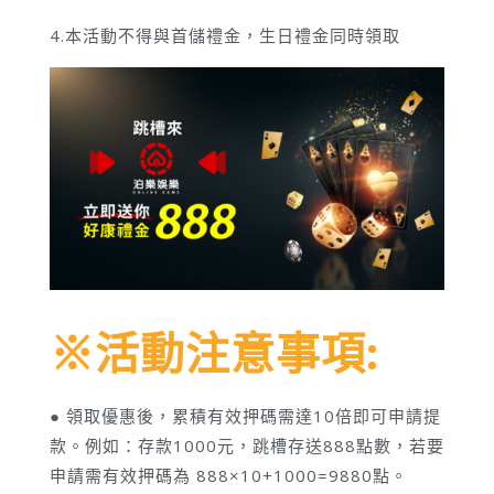
4.本活動不得與首儲禮金，生日禮金同時領取
※活動注意事項:
● 領取優惠後，累積有效押碼需達10倍即可申請提
款。例如：存款1000元，跳槽存送888點數，若要
申請需有效押碼為 888×10+1000=9880點。