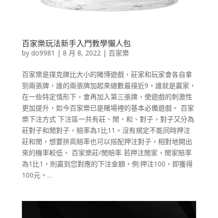
百家樂玩法新手入門教學懶人包
by
do9981
|
8 月 8, 2022
|
百家樂
百家樂是撲克牌比大小的賭博遊戲，莊家和玩家會各自拿
到兩張牌，誰的兩張牌加起來總數最接近9，誰就是贏家，
在一些特定情形下，會再加入第三張牌，使遊戲的刺激性
更加提升，如今百家樂已是賭場裡的基本必備遊戲。 百家
樂下注方式 下注區一共有莊、閒、和、對子，對子又分為
莊對子和閒對子，賠率為1比11。沒有規定不能同時押注
莊和閒，想要拚高賠率也可以搭配押注對子，相對地開出
來的機率較低。 百家樂莊/閒賠率 若押注閒家，閒家賠率
為1比1，則贏到您對應的下注金額，例:押注100，即獲得
100元。...