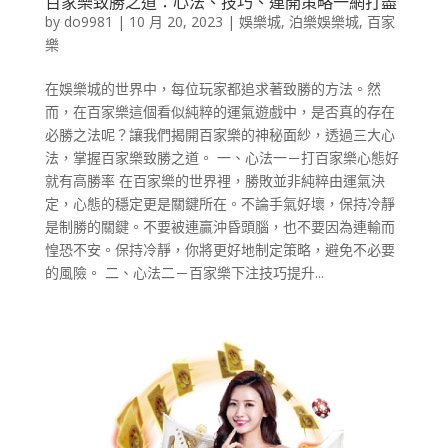
百家樂致勝之道：心法、技巧、連開策略一網打盡
by
do9981
|
10 月 20, 2023
|
娛樂城
,
泊樂娛樂城
,
百家
樂
在娛樂城的世界中，每位玩家都追求著致勝的方法。然
而，在百家樂這個看似純粹的運氣遊戲中，是否真的存在
必勝之法呢？讓我們揭開百家樂的神秘面紗，透過三大心
法，掌握百家樂致勝之道。 一、心法一－打百家樂心態好
就有高勝率 在百家樂的世界裡，勝敗並非純粹由運氣決
定，心態的穩定更是關鍵所在。不論手氣好壞，保持冷靜
是制勝的關鍵。不要被連贏沖昏頭腦，也不要因為連輸而
惶恐不安。保持冷靜，你將更好地制定策略，避免不必要
的風險。 二、心法二－百家樂下注技巧提升...