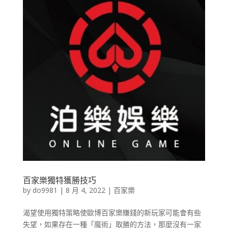
百家樂獨特獲勝技巧
by
do9981
|
8 月 4, 2022
|
百家樂
渴望使用獨特策略使歐博百家樂賺錢的新玩家可能會有些
失望，如果存在一種「魔術」取勝的方法，那麼沒有一家