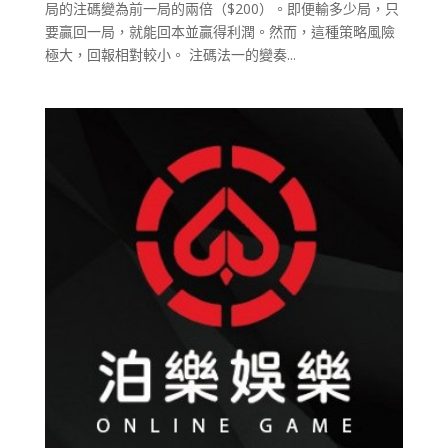
局的注碼變為前一局的兩倍（$200）。即便輸多少局，只
要贏回一局，就能回本並贏得利潤。然而，這種策略風險
極大，回報相對較小。 注碼法一的變奏...